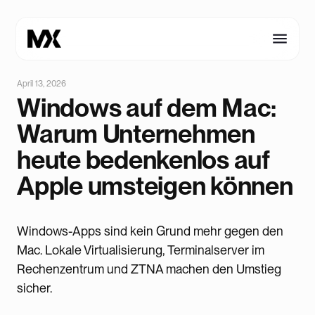
April 13, 2026
Windows auf dem Mac:
Warum Unternehmen
heute bedenkenlos auf
Apple umsteigen können
Windows-Apps sind kein Grund mehr gegen den
Mac. Lokale Virtualisierung, Terminalserver im
Rechenzentrum und ZTNA machen den Umstieg
sicher.