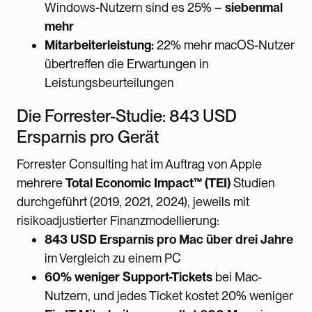
Windows-Nutzern sind es 25% –
siebenmal
mehr
Mitarbeiterleistung:
22% mehr macOS-Nutzer
übertreffen die Erwartungen in
Leistungsbeurteilungen
Die Forrester-Studie: 843 USD
Ersparnis pro Gerät
Forrester Consulting hat im Auftrag von Apple
mehrere
Total Economic Impact™ (TEI)
Studien
durchgeführt (2019, 2021, 2024), jeweils mit
risikoadjustierter Finanzmodellierung:
843 USD Ersparnis pro Mac über drei Jahre
im Vergleich zu einem PC
60% weniger Support-Tickets
bei Mac-
Nutzern, und jedes Ticket kostet 20% weniger