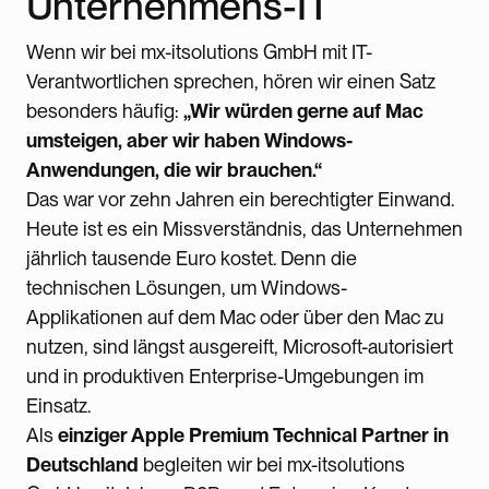
Unternehmens-IT
Wenn wir bei mx-itsolutions GmbH mit IT-
Verantwortlichen sprechen, hören wir einen Satz
besonders häufig:
„Wir würden gerne auf Mac
umsteigen, aber wir haben Windows-
Anwendungen, die wir brauchen.“
Das war vor zehn Jahren ein berechtigter Einwand.
Heute ist es ein Missverständnis, das Unternehmen
jährlich tausende Euro kostet. Denn die
technischen Lösungen, um Windows-
Applikationen auf dem Mac oder über den Mac zu
nutzen, sind längst ausgereift, Microsoft-autorisiert
und in produktiven Enterprise-Umgebungen im
Einsatz.
Als
einziger Apple Premium Technical Partner in
Deutschland
begleiten wir bei mx-itsolutions