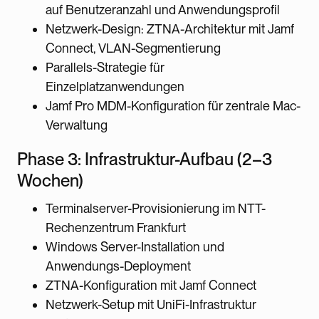
auf Benutzeranzahl und Anwendungsprofil
Netzwerk-Design: ZTNA-Architektur mit Jamf
Connect, VLAN-Segmentierung
Parallels-Strategie für
Einzelplatzanwendungen
Jamf Pro MDM-Konfiguration für zentrale Mac-
Verwaltung
Phase 3: Infrastruktur-Aufbau (2–3
Wochen)
Terminalserver-Provisionierung im NTT-
Rechenzentrum Frankfurt
Windows Server-Installation und
Anwendungs-Deployment
ZTNA-Konfiguration mit Jamf Connect
Netzwerk-Setup mit UniFi-Infrastruktur