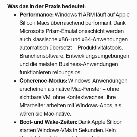
Was das in der Praxis bedeutet:
Performance:
Windows 11 ARM läuft auf Apple
Silicon Macs überraschend performant. Dank
Microsofts Prism-Emulationsschicht werden
auch klassische x86- und x64-Anwendungen
automatisch übersetzt – Produktivitätstools,
Branchensoftware, Entwicklungsumgebungen
und die meisten Business-Anwendungen
funktionieren reibungslos.
Coherence-Modus:
Windows-Anwendungen
erscheinen als native Mac-Fenster – ohne
sichtbare VM, ohne Kontextwechsel. Ihre
Mitarbeiter arbeiten mit Windows-Apps, als
wären sie Mac-native.
Boot- und Wake-Zeiten:
Dank Apple Silicon
starten Windows-VMs in Sekunden. Kein