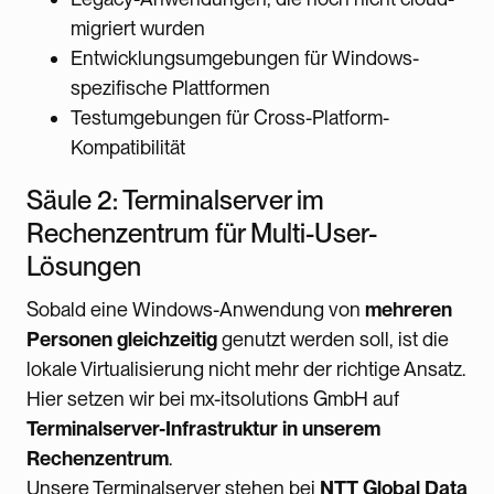
migriert wurden
Entwicklungsumgebungen für Windows-
spezifische Plattformen
Testumgebungen für Cross-Platform-
Kompatibilität
Säule 2: Terminalserver im
Rechenzentrum für Multi-User-
Lösungen
Sobald eine Windows-Anwendung von
mehreren
Personen gleichzeitig
genutzt werden soll, ist die
lokale Virtualisierung nicht mehr der richtige Ansatz.
Hier setzen wir bei mx-itsolutions GmbH auf
Terminalserver-Infrastruktur in unserem
Rechenzentrum
.
Unsere Terminalserver stehen bei
NTT Global Data