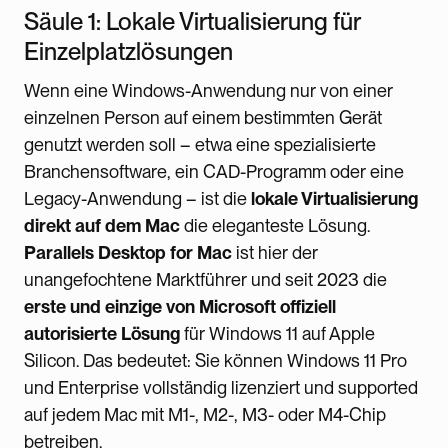
Säule 1: Lokale Virtualisierung für
Einzelplatzlösungen
Wenn eine Windows-Anwendung nur von einer
einzelnen Person auf einem bestimmten Gerät
genutzt werden soll – etwa eine spezialisierte
Branchensoftware, ein CAD-Programm oder eine
Legacy-Anwendung – ist die
lokale Virtualisierung
direkt auf dem Mac
die eleganteste Lösung.
Parallels Desktop for Mac
ist hier der
unangefochtene Marktführer und seit 2023 die
erste und einzige von Microsoft offiziell
autorisierte Lösung
für Windows 11 auf Apple
Silicon. Das bedeutet: Sie können Windows 11 Pro
und Enterprise vollständig lizenziert und supported
auf jedem Mac mit M1-, M2-, M3- oder M4-Chip
betreiben.