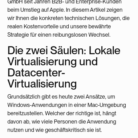
GmbH seit Jahren B2B- und Enterprise-Kunden
beim Umstieg auf Apple. In diesem Artikel zeigen
wir Ihnen die konkreten technischen Lösungen, die
realen Kostenvorteile und unsere bewährte
Strategie für einen reibungslosen Wechsel.
Die zwei Säulen: Lokale
Virtualisierung und
Datacenter-
Virtualisierung
Grundsätzlich gibt es heute zwei Ansätze, um
Windows-Anwendungen in einer Mac-Umgebung
bereitzustellen. Welcher der richtige ist, hängt
davon ab, wie viele Personen die Anwendung
nutzen und wie geschäftskritisch sie ist.