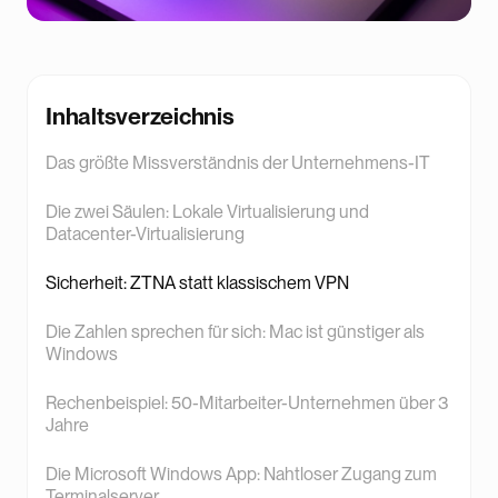
Inhaltsverzeichnis
Das größte Missverständnis der Unternehmens-IT
Die zwei Säulen: Lokale Virtualisierung und
Datacenter-Virtualisierung
Sicherheit: ZTNA statt klassischem VPN
Die Zahlen sprechen für sich: Mac ist günstiger als
Windows
Rechenbeispiel: 50-Mitarbeiter-Unternehmen über 3
Jahre
Die Microsoft Windows App: Nahtloser Zugang zum
Terminalserver