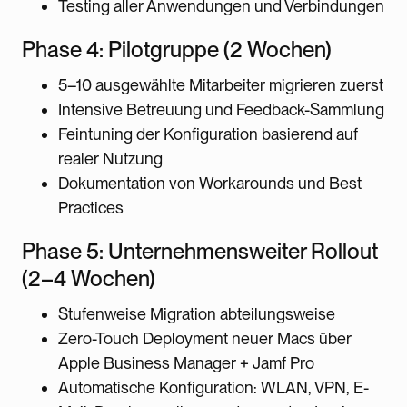
Testing aller Anwendungen und Verbindungen
Phase 4: Pilotgruppe (2 Wochen)
5–10 ausgewählte Mitarbeiter migrieren zuerst
Intensive Betreuung und Feedback-Sammlung
Feintuning der Konfiguration basierend auf
realer Nutzung
Dokumentation von Workarounds und Best
Practices
Phase 5: Unternehmensweiter Rollout
(2–4 Wochen)
Stufenweise Migration abteilungsweise
Zero-Touch Deployment neuer Macs über
Apple Business Manager + Jamf Pro
Automatische Konfiguration: WLAN, VPN, E-