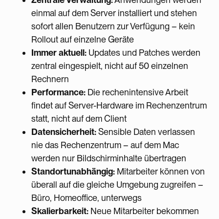
einmal auf dem Server installiert und stehen
sofort allen Benutzern zur Verfügung – kein
Rollout auf einzelne Geräte
Immer aktuell:
Updates und Patches werden
zentral eingespielt, nicht auf 50 einzelnen
Rechnern
Performance:
Die rechenintensive Arbeit
findet auf Server-Hardware im Rechenzentrum
statt, nicht auf dem Client
Datensicherheit:
Sensible Daten verlassen
nie das Rechenzentrum – auf dem Mac
werden nur Bildschirminhalte übertragen
Standortunabhängig:
Mitarbeiter können von
überall auf die gleiche Umgebung zugreifen –
Büro, Homeoffice, unterwegs
Skalierbarkeit:
Neue Mitarbeiter bekommen