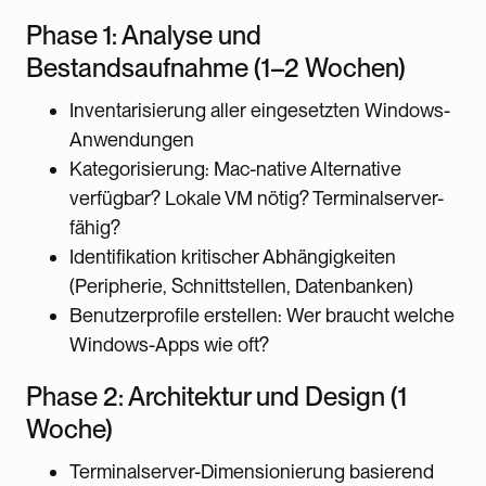
Phase 1: Analyse und
Bestandsaufnahme (1–2 Wochen)
Inventarisierung aller eingesetzten Windows-
Anwendungen
Kategorisierung: Mac-native Alternative
verfügbar? Lokale VM nötig? Terminalserver-
fähig?
Identifikation kritischer Abhängigkeiten
(Peripherie, Schnittstellen, Datenbanken)
Benutzerprofile erstellen: Wer braucht welche
Windows-Apps wie oft?
Phase 2: Architektur und Design (1
Woche)
Terminalserver-Dimensionierung basierend