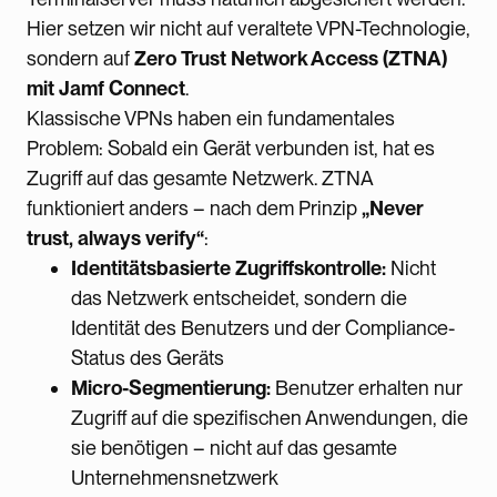
Hier setzen wir nicht auf veraltete VPN-Technologie,
sondern auf
Zero Trust Network Access (ZTNA)
mit Jamf Connect
.
Klassische VPNs haben ein fundamentales
Problem: Sobald ein Gerät verbunden ist, hat es
Zugriff auf das gesamte Netzwerk. ZTNA
funktioniert anders – nach dem Prinzip
„Never
trust, always verify“
:
Identitätsbasierte Zugriffskontrolle:
Nicht
das Netzwerk entscheidet, sondern die
Identität des Benutzers und der Compliance-
Status des Geräts
Micro-Segmentierung:
Benutzer erhalten nur
Zugriff auf die spezifischen Anwendungen, die
sie benötigen – nicht auf das gesamte
Unternehmensnetzwerk