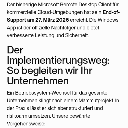
Der bisherige Microsoft Remote Desktop Client für
kommerzielle Cloud-Umgebungen hat sein
End-of-
Support am 27. März 2026
erreicht. Die Windows
App ist der offizielle Nachfolger und bietet
verbesserte Leistung und Sicherheit.
Der
Implementierungsweg:
So begleiten wir Ihr
Unternehmen
Ein Betriebssystem-Wechsel für das gesamte
Unternehmen klingt nach einem Mammutprojekt. In
der Praxis lässt er sich aber strukturiert und
risikoarm umsetzen. Unsere bewährte
Vorgehensweise: