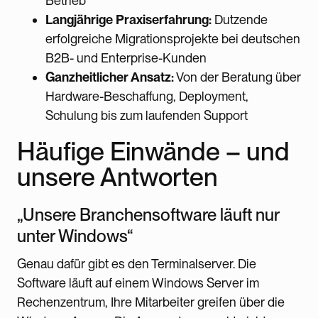
Betrieb
Langjährige Praxiserfahrung:
Dutzende
erfolgreiche Migrationsprojekte bei deutschen
B2B- und Enterprise-Kunden
Ganzheitlicher Ansatz:
Von der Beratung über
Hardware-Beschaffung, Deployment,
Schulung bis zum laufenden Support
Häufige Einwände – und
unsere Antworten
„Unsere Branchensoftware läuft nur
unter Windows“
Genau dafür gibt es den Terminalserver. Die
Software läuft auf einem Windows Server im
Rechenzentrum, Ihre Mitarbeiter greifen über die