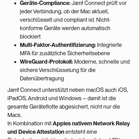
Geräte-Compliance:
Jamf Connect prüft vor
jeder Verbindung, ob der Mac aktuell,
verschlüsselt und compliant ist. Nicht-
konforme Geräte werden automatisch
blockiert
Multi-Faktor-Authentifizierung:
Integrierte
MFA für zusätzliche Sicherheitsebene
WireGuard-Protokoll:
Moderne, schnelle und
sichere Verschlüsselung für die
Datenübertragung
Jamf Connect unterstützt neben macOS auch iOS,
iPadOS, Android und Windows – damit ist die
gesamte Geräteflotte abgesichert, nicht nur die
Macs.
In Kombination mit
Apples nativem Network Relay
und Device Attestation
entsteht eine