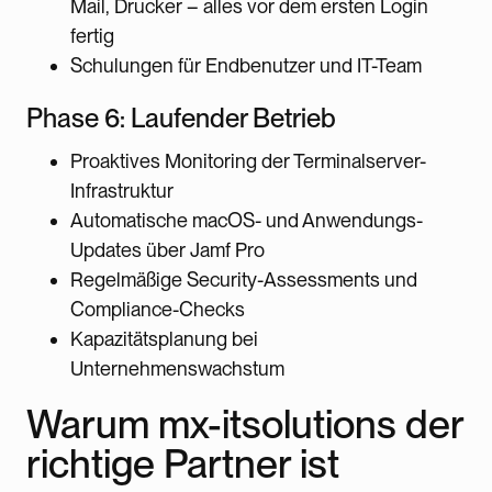
Mail, Drucker – alles vor dem ersten Login
fertig
Schulungen für Endbenutzer und IT-Team
Phase 6: Laufender Betrieb
Proaktives Monitoring der Terminalserver-
Infrastruktur
Automatische macOS- und Anwendungs-
Updates über Jamf Pro
Regelmäßige Security-Assessments und
Compliance-Checks
Kapazitätsplanung bei
Unternehmenswachstum
Warum mx-itsolutions der
richtige Partner ist