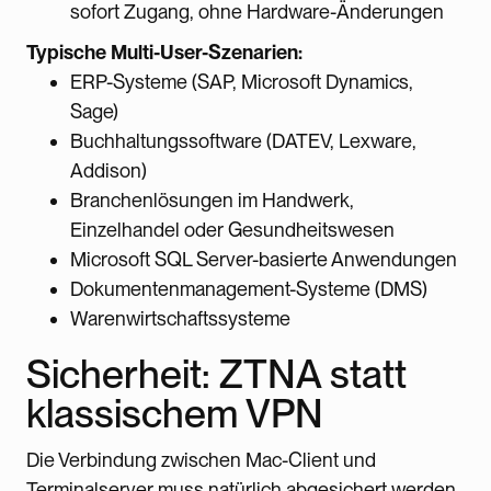
sofort Zugang, ohne Hardware-Änderungen
Typische Multi-User-Szenarien:
ERP-Systeme (SAP, Microsoft Dynamics,
Sage)
Buchhaltungssoftware (DATEV, Lexware,
Addison)
Branchenlösungen im Handwerk,
Einzelhandel oder Gesundheitswesen
Microsoft SQL Server-basierte Anwendungen
Dokumentenmanagement-Systeme (DMS)
Warenwirtschaftssysteme
Sicherheit: ZTNA statt
klassischem VPN
Die Verbindung zwischen Mac-Client und
Terminalserver muss natürlich abgesichert werden.