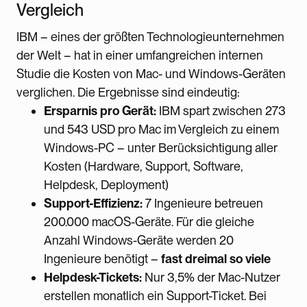
Vergleich
IBM – eines der größten Technologieunternehmen
der Welt – hat in einer umfangreichen internen
Studie die Kosten von Mac- und Windows-Geräten
verglichen. Die Ergebnisse sind eindeutig:
Ersparnis pro Gerät:
IBM spart zwischen 273
und 543 USD pro Mac im Vergleich zu einem
Windows-PC – unter Berücksichtigung aller
Kosten (Hardware, Support, Software,
Helpdesk, Deployment)
Support-Effizienz:
7 Ingenieure betreuen
200.000 macOS-Geräte. Für die gleiche
Anzahl Windows-Geräte werden 20
Ingenieure benötigt –
fast dreimal so viele
Helpdesk-Tickets:
Nur 3,5% der Mac-Nutzer
erstellen monatlich ein Support-Ticket. Bei