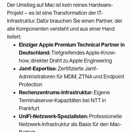
Der Umstieg auf Mac ist kein reines Hardware-
Projekt – es ist eine Transformation der IT-
Infrastruktur. Dafür brauchen Sie einen Partner, der
alle Komponenten versteht und aus einer Hand
liefert:
Einziger Apple Premium Technical Partner in
Deutschland:
Tiefgreifendes Apple-Know-
how, direkter Draht zu Apple Engineering
Jamf-Expertise:
Zertifizierte Jamf-
Administratoren für MDM, ZTNA und Endpoint
Protection
Rechenzentrums-Infrastruktur:
Eigene
Terminalserver-Kapazitäten bei NTT in
Frankfurt
UniFi-Netzwerk-Spezialisten:
Professionelle
Netzwerk-Infrastruktur als Basis für den Mac-