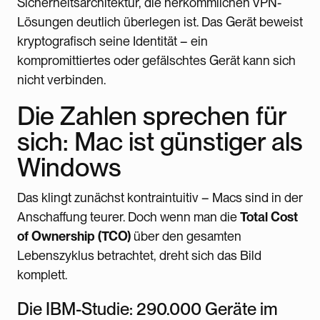
Sicherheitsarchitektur, die herkömmlichen VPN-
Lösungen deutlich überlegen ist. Das Gerät beweist
kryptografisch seine Identität – ein
kompromittiertes oder gefälschtes Gerät kann sich
nicht verbinden.
Die Zahlen sprechen für
sich: Mac ist günstiger als
Windows
Das klingt zunächst kontraintuitiv – Macs sind in der
Anschaffung teurer. Doch wenn man die
Total Cost
of Ownership (TCO)
über den gesamten
Lebenszyklus betrachtet, dreht sich das Bild
komplett.
Die IBM-Studie: 290.000 Geräte im