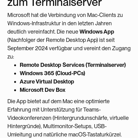
zum Terminalserver
Microsoft hat die Verbindung von Mac-Clients zu
Windows-Infrastruktur in den letzten Jahren
deutlich vereinfacht. Die neue
Windows App
(Nachfolger der Remote Desktop App) ist seit
September 2024 verfügbar und vereint den Zugang
zu:
Remote Desktop Services (Terminalserver)
Windows 365 (Cloud-PCs)
Azure Virtual Desktop
Microsoft Dev Box
Die App bietet auf dem Mac eine optimierte
Erfahrung mit Unterstützung für Teams-
Videokonferenzen (Hintergrundunschärfe, virtuelle
Hintergründe), Multimonitor-Setups, USB-
Umleitung und natürliche macOS-Tastaturkürzel.