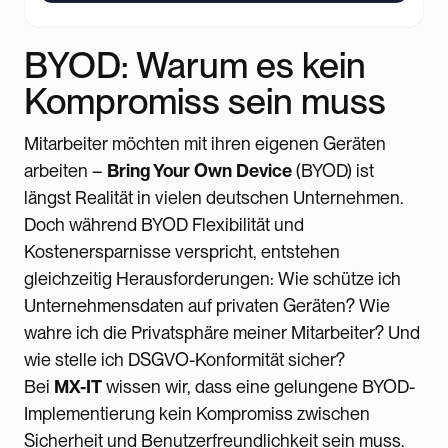
BYOD: Warum es kein
Kompromiss sein muss
Mitarbeiter möchten mit ihren eigenen Geräten
arbeiten –
Bring Your Own Device
(BYOD) ist
längst Realität in vielen deutschen Unternehmen.
Doch während BYOD Flexibilität und
Kostenersparnisse verspricht, entstehen
gleichzeitig Herausforderungen: Wie schütze ich
Unternehmensdaten auf privaten Geräten? Wie
wahre ich die Privatsphäre meiner Mitarbeiter? Und
wie stelle ich DSGVO-Konformität sicher?
Bei
MX-IT
wissen wir, dass eine gelungene BYOD-
Implementierung kein Kompromiss zwischen
Sicherheit und Benutzerfreundlichkeit sein muss.