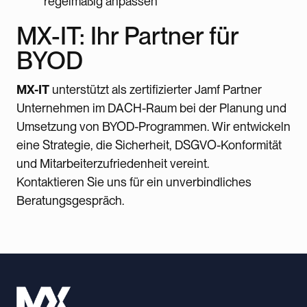
regelmäßig anpassen
MX-IT: Ihr Partner für
BYOD
MX-IT
unterstützt als zertifizierter Jamf Partner
Unternehmen im DACH-Raum bei der Planung und
Umsetzung von BYOD-Programmen. Wir entwickeln
eine Strategie, die Sicherheit, DSGVO-Konformität
und Mitarbeiterzufriedenheit vereint.
Kontaktieren Sie uns für ein unverbindliches
Beratungsgespräch.