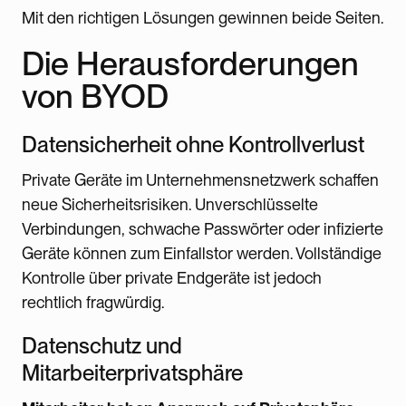
Mit den richtigen Lösungen gewinnen beide Seiten.
Die Herausforderungen
von BYOD
Datensicherheit ohne Kontrollverlust
Private Geräte im Unternehmensnetzwerk schaffen
neue Sicherheitsrisiken. Unverschlüsselte
Verbindungen, schwache Passwörter oder infizierte
Geräte können zum Einfallstor werden. Vollständige
Kontrolle über private Endgeräte ist jedoch
rechtlich fragwürdig.
Datenschutz und
Mitarbeiterprivatsphäre