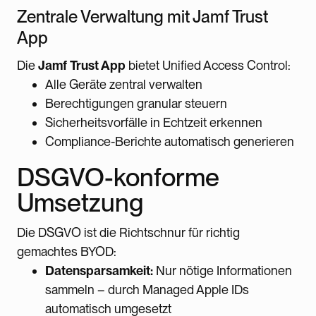
Zentrale Verwaltung mit Jamf Trust
App
Die
Jamf Trust App
bietet Unified Access Control:
Alle Geräte zentral verwalten
Berechtigungen granular steuern
Sicherheitsvorfälle in Echtzeit erkennen
Compliance-Berichte automatisch generieren
DSGVO-konforme
Umsetzung
Die DSGVO ist die Richtschnur für richtig
gemachtes BYOD:
Datensparsamkeit:
Nur nötige Informationen
sammeln – durch Managed Apple IDs
automatisch umgesetzt