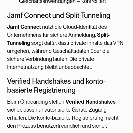
Geschäftsanwendungen – kontrolliert
Jamf Connect und Split-Tunneling
Jamf Connect
nutzt die Cloud-Identität des
Unternehmens für sichere Anmeldung.
Split-
Tunneling
sorgt dafür, dass private Inhalte das VPN
umgehen, während Geschäftsdaten über die
sichere Verbindung laufen. Die private
Internetnutzung bleibt unbeobachtet.
Verified Handshakes und konto-
basierte Registrierung
Beim Onboarding stellen
Verified Handshakes
sicher, dass nur autorisierte Geräte Zugang
erhalten. Die konto-basierte Registrierung macht
den Prozess benutzerfreundlich und sicher.