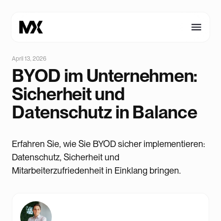
April 13, 2026
BYOD im Unternehmen:
Sicherheit und
Datenschutz in Balance
Erfahren Sie, wie Sie BYOD sicher implementieren:
Datenschutz, Sicherheit und
Mitarbeiterzufriedenheit in Einklang bringen.