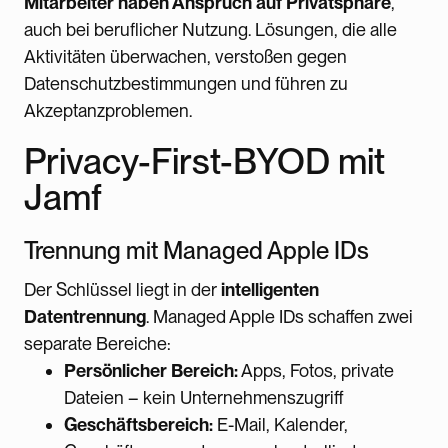
Mitarbeiter haben Anspruch auf Privatsphäre
,
auch bei beruflicher Nutzung. Lösungen, die alle
Aktivitäten überwachen, verstoßen gegen
Datenschutzbestimmungen und führen zu
Akzeptanzproblemen.
Privacy-First-BYOD mit
Jamf
Trennung mit Managed Apple IDs
Der Schlüssel liegt in der
intelligenten
Datentrennung
. Managed Apple IDs schaffen zwei
separate Bereiche:
Persönlicher Bereich:
Apps, Fotos, private
Dateien – kein Unternehmenszugriff
Geschäftsbereich:
E-Mail, Kalender,