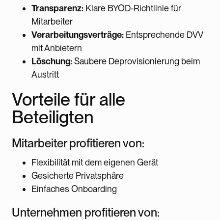
Transparenz:
Klare BYOD-Richtlinie für
Mitarbeiter
Verarbeitungsverträge:
Entsprechende DVV
mit Anbietern
Löschung:
Saubere Deprovisionierung beim
Austritt
Vorteile für alle
Beteiligten
Mitarbeiter profitieren von:
Flexibilität mit dem eigenen Gerät
Gesicherte Privatsphäre
Einfaches Onboarding
Unternehmen profitieren von: