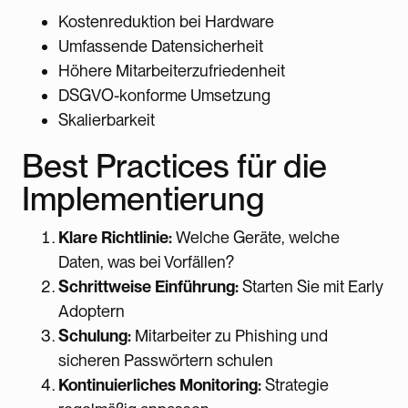
Kostenreduktion bei Hardware
Umfassende Datensicherheit
Höhere Mitarbeiterzufriedenheit
DSGVO-konforme Umsetzung
Skalierbarkeit
Best Practices für die
Implementierung
Klare Richtlinie:
Welche Geräte, welche
Daten, was bei Vorfällen?
Schrittweise Einführung:
Starten Sie mit Early
Adoptern
Schulung:
Mitarbeiter zu Phishing und
sicheren Passwörtern schulen
Kontinuierliches Monitoring:
Strategie