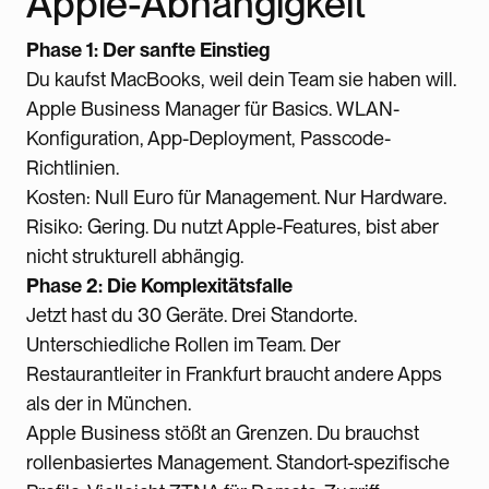
Apple-Abhängigkeit
Phase 1: Der sanfte Einstieg
Du kaufst MacBooks, weil dein Team sie haben will.
Apple Business Manager für Basics. WLAN-
Konfiguration, App-Deployment, Passcode-
Richtlinien.
Kosten: Null Euro für Management. Nur Hardware.
Risiko: Gering. Du nutzt Apple-Features, bist aber
nicht strukturell abhängig.
Phase 2: Die Komplexitätsfalle
Jetzt hast du 30 Geräte. Drei Standorte.
Unterschiedliche Rollen im Team. Der
Restaurantleiter in Frankfurt braucht andere Apps
als der in München.
Apple Business stößt an Grenzen. Du brauchst
rollenbasiertes Management. Standort-spezifische