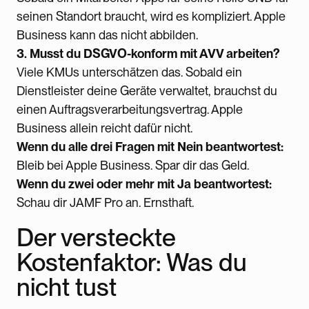
seinen Standort braucht, wird es kompliziert. Apple
Business kann das nicht abbilden.
3. Musst du DSGVO-konform mit AVV arbeiten?
Viele KMUs unterschätzen das. Sobald ein
Dienstleister deine Geräte verwaltet, brauchst du
einen Auftragsverarbeitungsvertrag. Apple
Business allein reicht dafür nicht.
Wenn du alle drei Fragen mit Nein beantwortest:
Bleib bei Apple Business. Spar dir das Geld.
Wenn du zwei oder mehr mit Ja beantwortest:
Schau dir JAMF Pro an. Ernsthaft.
Der versteckte
Kostenfaktor: Was du
nicht tust