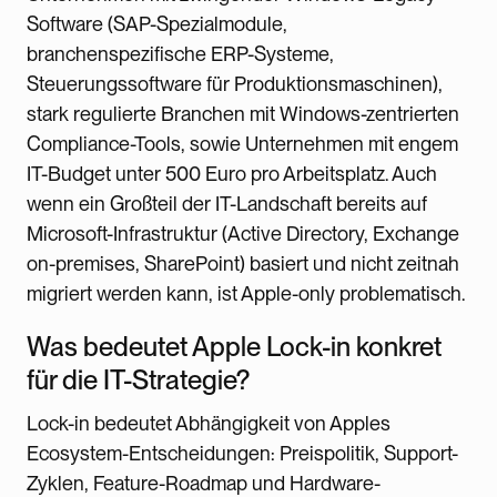
Software (SAP-Spezialmodule,
branchenspezifische ERP-Systeme,
Steuerungssoftware für Produktionsmaschinen),
stark regulierte Branchen mit Windows-zentrierten
Compliance-Tools, sowie Unternehmen mit engem
IT-Budget unter 500 Euro pro Arbeitsplatz. Auch
wenn ein Großteil der IT-Landschaft bereits auf
Microsoft-Infrastruktur (Active Directory, Exchange
on-premises, SharePoint) basiert und nicht zeitnah
migriert werden kann, ist Apple-only problematisch.
Was bedeutet Apple Lock-in konkret
für die IT-Strategie?
Lock-in bedeutet Abhängigkeit von Apples
Ecosystem-Entscheidungen: Preispolitik, Support-
Zyklen, Feature-Roadmap und Hardware-