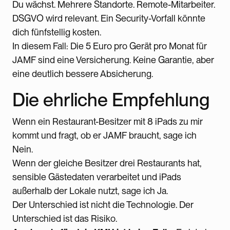
Du wächst. Mehrere Standorte. Remote-Mitarbeiter.
DSGVO wird relevant. Ein Security-Vorfall könnte
dich fünfstellig kosten.
In diesem Fall: Die 5 Euro pro Gerät pro Monat für
JAMF sind eine Versicherung. Keine Garantie, aber
eine deutlich bessere Absicherung.
Die ehrliche Empfehlung
Wenn ein Restaurant-Besitzer mit 8 iPads zu mir
kommt und fragt, ob er JAMF braucht, sage ich
Nein.
Wenn der gleiche Besitzer drei Restaurants hat,
sensible Gästedaten verarbeitet und iPads
außerhalb der Lokale nutzt, sage ich Ja.
Der Unterschied ist nicht die Technologie. Der
Unterschied ist das Risiko.