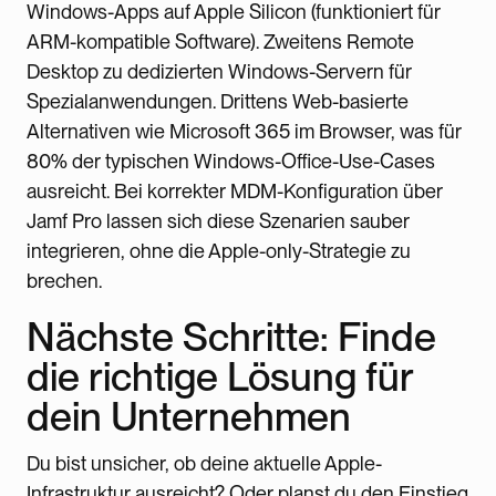
Windows-Apps auf Apple Silicon (funktioniert für
ARM-kompatible Software). Zweitens Remote
Desktop zu dedizierten Windows-Servern für
Spezialanwendungen. Drittens Web-basierte
Alternativen wie Microsoft 365 im Browser, was für
80% der typischen Windows-Office-Use-Cases
ausreicht. Bei korrekter MDM-Konfiguration über
Jamf Pro lassen sich diese Szenarien sauber
integrieren, ohne die Apple-only-Strategie zu
brechen.
Nächste Schritte: Finde
die richtige Lösung für
dein Unternehmen
Du bist unsicher, ob deine aktuelle Apple-
Infrastruktur ausreicht? Oder planst du den Einstieg