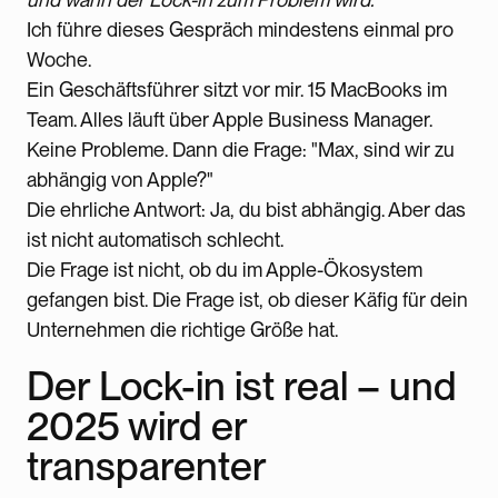
Ich führe dieses Gespräch mindestens einmal pro
Woche.
Ein Geschäftsführer sitzt vor mir. 15 MacBooks im
Team. Alles läuft über Apple Business Manager.
Keine Probleme. Dann die Frage: "Max, sind wir zu
abhängig von Apple?"
Die ehrliche Antwort: Ja, du bist abhängig. Aber das
ist nicht automatisch schlecht.
Die Frage ist nicht, ob du im Apple-Ökosystem
gefangen bist. Die Frage ist, ob dieser Käfig für dein
Unternehmen die richtige Größe hat.
Der Lock-in ist real – und
2025 wird er
transparenter