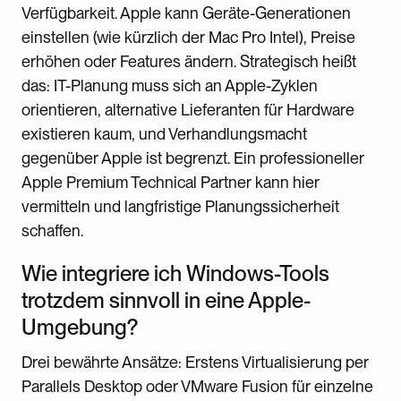
Verfügbarkeit. Apple kann Geräte-Generationen
einstellen (wie kürzlich der Mac Pro Intel), Preise
erhöhen oder Features ändern. Strategisch heißt
das: IT-Planung muss sich an Apple-Zyklen
orientieren, alternative Lieferanten für Hardware
existieren kaum, und Verhandlungsmacht
gegenüber Apple ist begrenzt. Ein professioneller
Apple Premium Technical Partner kann hier
vermitteln und langfristige Planungssicherheit
schaffen.
Wie integriere ich Windows-Tools
trotzdem sinnvoll in eine Apple-
Umgebung?
Drei bewährte Ansätze: Erstens Virtualisierung per
Parallels Desktop oder VMware Fusion für einzelne