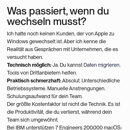
Was passiert, wenn du
wechseln musst?
Ich hatte noch keinen Kunden, der von Apple zu
Windows gewechselt ist. Aber ich kenne die
Realität aus Gesprächen mit Unternehmen, die es
versucht haben.
Technisch möglich:
Ja. Du kannst
Daten migrieren
.
Tools von Drittanbietern helfen.
Praktisch schmerzhaft:
Absolut. Unterschiedliche
Betriebssysteme. Manuelle Anstrengungen.
Schulungsaufwand für dein Team.
Der größte Kostenfaktor ist nicht die Technik. Es ist
die Produktivität, die du verlierst, während dein
Team sich umgewöhnt.
Bei IBM unterstützen 7 Engineers 200.000 macOS-