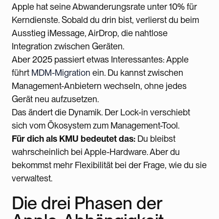
Apple hat seine Abwanderungsrate unter 10% für
Kerndienste. Sobald du drin bist, verlierst du beim
Ausstieg iMessage, AirDrop, die nahtlose
Integration zwischen Geräten.
Aber 2025 passiert etwas Interessantes: Apple
führt
MDM-Migration
ein. Du kannst zwischen
Management-Anbietern wechseln, ohne jedes
Gerät neu aufzusetzen.
Das ändert die Dynamik. Der Lock-in verschiebt
sich vom Ökosystem zum Management-Tool.
Für dich als KMU bedeutet das:
Du bleibst
wahrscheinlich bei Apple-Hardware. Aber du
bekommst mehr Flexibilität bei der Frage, wie du sie
verwaltest.
Die drei Phasen der