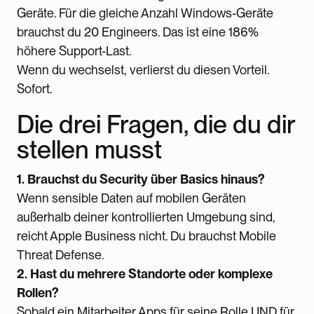
Geräte. Für die gleiche Anzahl Windows-Geräte
brauchst du 20 Engineers. Das ist eine 186%
höhere Support-Last.
Wenn du wechselst, verlierst du diesen Vorteil.
Sofort.
Die drei Fragen, die du dir
stellen musst
1. Brauchst du Security über Basics hinaus?
Wenn sensible Daten auf mobilen Geräten
außerhalb deiner kontrollierten Umgebung sind,
reicht Apple Business nicht. Du brauchst Mobile
Threat Defense.
2. Hast du mehrere Standorte oder komplexe
Rollen?
Sobald ein Mitarbeiter Apps für seine Rolle UND für