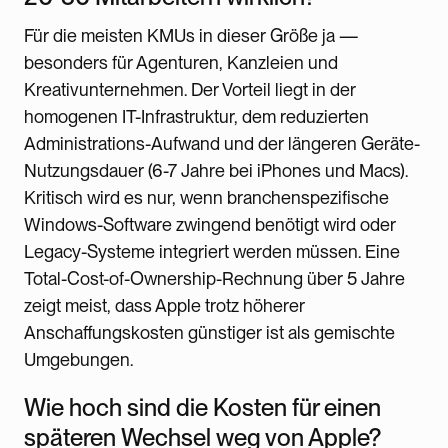
Für die meisten KMUs in dieser Größe ja —
besonders für Agenturen, Kanzleien und
Kreativunternehmen. Der Vorteil liegt in der
homogenen IT-Infrastruktur, dem reduzierten
Administrations-Aufwand und der längeren Geräte-
Nutzungsdauer (6-7 Jahre bei iPhones und Macs).
Kritisch wird es nur, wenn branchenspezifische
Windows-Software zwingend benötigt wird oder
Legacy-Systeme integriert werden müssen. Eine
Total-Cost-of-Ownership-Rechnung über 5 Jahre
zeigt meist, dass Apple trotz höherer
Anschaffungskosten günstiger ist als gemischte
Umgebungen.
Wie hoch sind die Kosten für einen
späteren Wechsel weg von Apple?