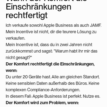
Einschränkungen
rechtfertigt
Ich verkaufe sowohl Apple Business als auch JAMF.
Mein Incentive ist nicht, dir die teurere Lösung zu
verkaufen.
Mein Incentive ist, dass du in zwei Jahren nicht
zurückkommst und sagst: "Warum habt ihr mir das
nicht gesagt?"
Der Komfort rechtfertigt die Einschränkungen,
wenn:
Du unter 20 Geräte hast. Alle am gleichen Standort.
Keine sensiblen Daten außerhalb des Büros. Keine
komplexen Compliance-Anforderungen.
In diesem Fall: Apple Business ist perfekt. Nutze es.
Der Komfort wird zum Problem, wenn: