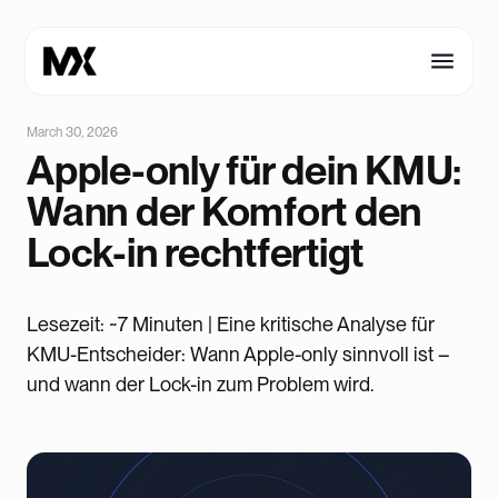
March 30, 2026
Apple-only für dein KMU:
Wann der Komfort den
Lock-in rechtfertigt
Lesezeit: ~7 Minuten | Eine kritische Analyse für
KMU-Entscheider: Wann Apple-only sinnvoll ist –
und wann der Lock-in zum Problem wird.