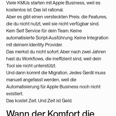
Viele KMUs starten mit Apple Business, weil es
kostenlos ist. Das ist rational.
Aber es gibt einen versteckten Preis: die Features,
die du nicht nutzt, weil sie nicht verfügbar sind.
Kein Self Service für dein Team. Keine
automatisierte Script-Ausführung. Keine Integration
mit deinem Identity Provider.
Das merkst du nicht sofort. Aber nach zwei Jahren
hast du Workflows, die ineffizient sind, weil dein
Tool sie nicht unterstützt.
Und dann kommt die Migration. Jedes Gerät muss
manuell angefasst werden, weil die
Automatisierung für Apple Business noch nicht
existiert.
Das kostet Zeit. Und Zeit ist Geld.
Wann der Komfort die