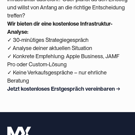
und willst von Anfang an die richtige Entscheidung
treffen?
Wir bieten dir eine kostenlose Infrastruktur-
Analyse:
✓ 30-minütiges Strategiegespräch
✓ Analyse deiner aktuellen Situation
✓ Konkrete Empfehlung: Apple Business, JAMF
Pro oder Custom-Lösung
✓ Keine Verkaufsgespräche – nur ehrliche
Beratung
Jetzt kostenloses Erstgespräch vereinbaren →