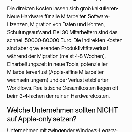
Die direkten Kosten lassen sich grob kalkulieren:
Neue Hardware für alle Mitarbeiter, Software-
Lizenzen, Migration von Daten und Konten,
Schulungsaufwand. Bei 30 Mitarbeitern sind das
schnell 50.000-80.000 Euro. Die indirekten Kosten
sind aber gravierender: Produktivitätsverlust
während der Migration (meist 4-8 Wochen),
Einarbeitungszeit in neue Tools, potenzieller
Mitarbeiterverlust (Apple-affine Mitarbeiter
wechseln ungern) und der Verlust etablierter
Workflows. Realistische Gesamtkosten liegen oft
beim 3-4-fachen der reinen Hardwarekosten.
Welche Unternehmen sollten NICHT
auf Apple-only setzen?
Unternehmen mit zwingender Windows-Legacy-