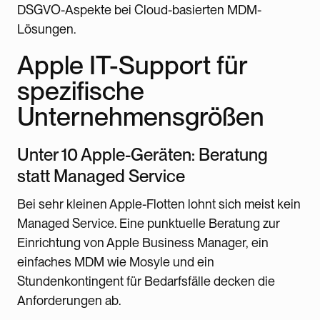
DSGVO-Aspekte bei Cloud-basierten MDM-
Lösungen.
Apple IT-Support für
spezifische
Unternehmensgrößen
Unter 10 Apple-Geräten: Beratung
statt Managed Service
Bei sehr kleinen Apple-Flotten lohnt sich meist kein
Managed Service. Eine punktuelle Beratung zur
Einrichtung von Apple Business Manager, ein
einfaches MDM wie Mosyle und ein
Stundenkontingent für Bedarfsfälle decken die
Anforderungen ab.