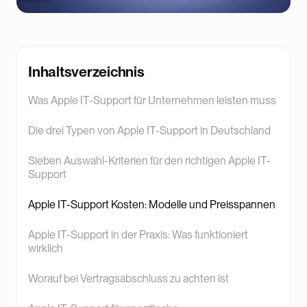
Inhaltsverzeichnis
Was Apple IT-Support für Unternehmen leisten muss
Die drei Typen von Apple IT-Support in Deutschland
Sieben Auswahl-Kriterien für den richtigen Apple IT-
Support
Apple IT-Support Kosten: Modelle und Preisspannen
Apple IT-Support in der Praxis: Was funktioniert
wirklich
Worauf bei Vertragsabschluss zu achten ist