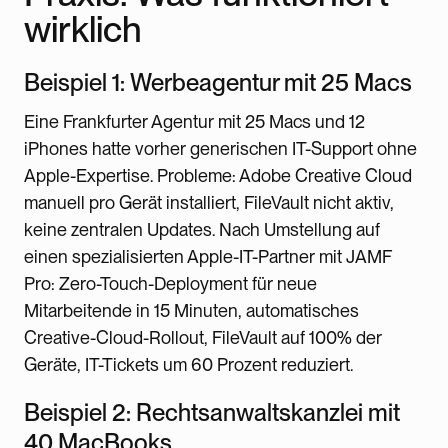
wirklich
Beispiel 1: Werbeagentur mit 25 Macs
Eine Frankfurter Agentur mit 25 Macs und 12
iPhones hatte vorher generischen IT-Support ohne
Apple-Expertise. Probleme: Adobe Creative Cloud
manuell pro Gerät installiert, FileVault nicht aktiv,
keine zentralen Updates. Nach Umstellung auf
einen spezialisierten Apple-IT-Partner mit JAMF
Pro: Zero-Touch-Deployment für neue
Mitarbeitende in 15 Minuten, automatisches
Creative-Cloud-Rollout, FileVault auf 100% der
Geräte, IT-Tickets um 60 Prozent reduziert.
Beispiel 2: Rechtsanwaltskanzlei mit
40 MacBooks