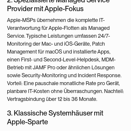
Provider mit Apple-Fokus
Apple-MSPs übernehmen die komplette IT-
Verantwortung für Apple-Flotten als Managed
Service. Typische Leistungen umfassen 24/7-
Monitoring der Mac- und iOS-Geräte, Patch
Management für macOS und installierte Apps,
einen First- und Second-Level-Helpdesk, MDM-
Betrieb mit JAMF Pro oder ähnlichen Lösungen
sowie Security-Monitoring und Incident Response.
Vorteil: Eine pauschale monatliche Rate pro Gerät,
planbare IT-Kosten ohne Überraschungen. Nachteil:
Vertragsbindung über 12 bis 36 Monate.
3. Klassische Systemhäuser mit
Apple-Sparte