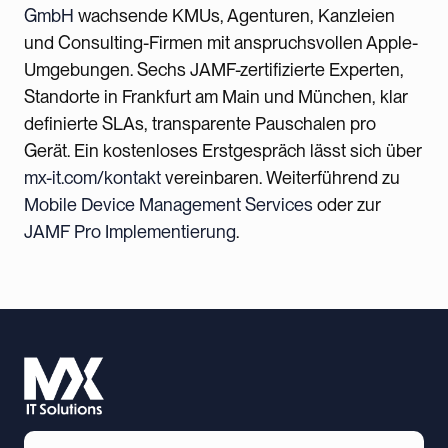
GmbH
wachsende KMUs, Agenturen, Kanzleien
und Consulting-Firmen mit anspruchsvollen Apple-
Umgebungen. Sechs JAMF-zertifizierte Experten,
Standorte in Frankfurt am Main und München, klar
definierte SLAs, transparente Pauschalen pro
Gerät. Ein kostenloses Erstgespräch lässt sich über
mx-it.com/kontakt
vereinbaren. Weiterführend zu
Mobile Device Management Services
oder zur
JAMF Pro Implementierung
.