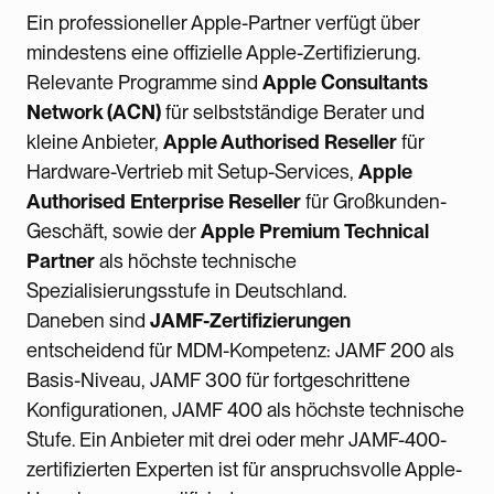
Ein professioneller Apple-Partner verfügt über
mindestens eine offizielle Apple-Zertifizierung.
Relevante Programme sind
Apple Consultants
Network (ACN)
für selbstständige Berater und
kleine Anbieter,
Apple Authorised Reseller
für
Hardware-Vertrieb mit Setup-Services,
Apple
Authorised Enterprise Reseller
für Großkunden-
Geschäft, sowie der
Apple Premium Technical
Partner
als höchste technische
Spezialisierungsstufe in Deutschland.
Daneben sind
JAMF-Zertifizierungen
entscheidend für MDM-Kompetenz: JAMF 200 als
Basis-Niveau, JAMF 300 für fortgeschrittene
Konfigurationen, JAMF 400 als höchste technische
Stufe. Ein Anbieter mit drei oder mehr JAMF-400-
zertifizierten Experten ist für anspruchsvolle Apple-