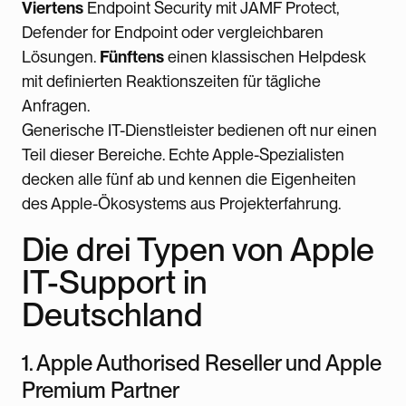
Viertens
Endpoint Security mit JAMF Protect,
Defender for Endpoint oder vergleichbaren
Lösungen.
Fünftens
einen klassischen Helpdesk
mit definierten Reaktionszeiten für tägliche
Anfragen.
Generische IT-Dienstleister bedienen oft nur einen
Teil dieser Bereiche. Echte Apple-Spezialisten
decken alle fünf ab und kennen die Eigenheiten
des Apple-Ökosystems aus Projekterfahrung.
Die drei Typen von Apple
IT-Support in
Deutschland
1. Apple Authorised Reseller und Apple
Premium Partner