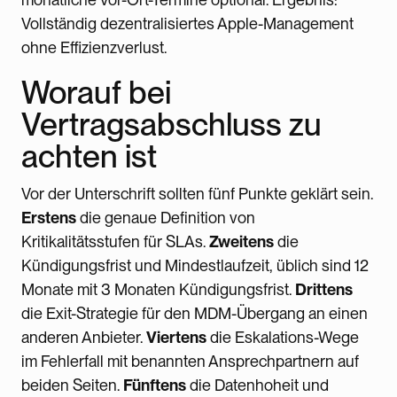
Vollständig dezentralisiertes Apple-Management
ohne Effizienzverlust.
Worauf bei
Vertragsabschluss zu
achten ist
Vor der Unterschrift sollten fünf Punkte geklärt sein.
Erstens
die genaue Definition von
Kritikalitätsstufen für SLAs.
Zweitens
die
Kündigungsfrist und Mindestlaufzeit, üblich sind 12
Monate mit 3 Monaten Kündigungsfrist.
Drittens
die Exit-Strategie für den MDM-Übergang an einen
anderen Anbieter.
Viertens
die Eskalations-Wege
im Fehlerfall mit benannten Ansprechpartnern auf
beiden Seiten.
Fünftens
die Datenhoheit und