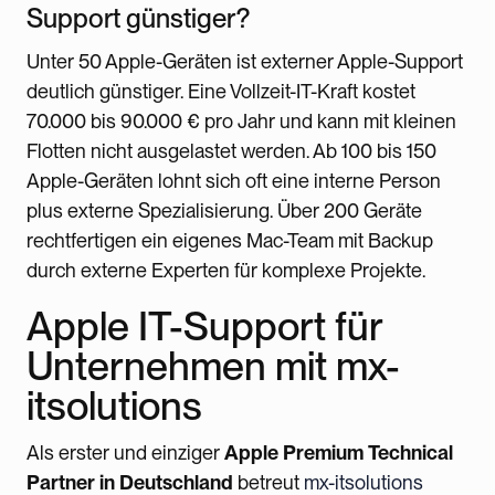
Support günstiger?
Unter 50 Apple-Geräten ist externer Apple-Support
deutlich günstiger. Eine Vollzeit-IT-Kraft kostet
70.000 bis 90.000 € pro Jahr und kann mit kleinen
Flotten nicht ausgelastet werden. Ab 100 bis 150
Apple-Geräten lohnt sich oft eine interne Person
plus externe Spezialisierung. Über 200 Geräte
rechtfertigen ein eigenes Mac-Team mit Backup
durch externe Experten für komplexe Projekte.
Apple IT-Support für
Unternehmen mit mx-
itsolutions
Als erster und einziger
Apple Premium Technical
Partner in Deutschland
betreut
mx-itsolutions