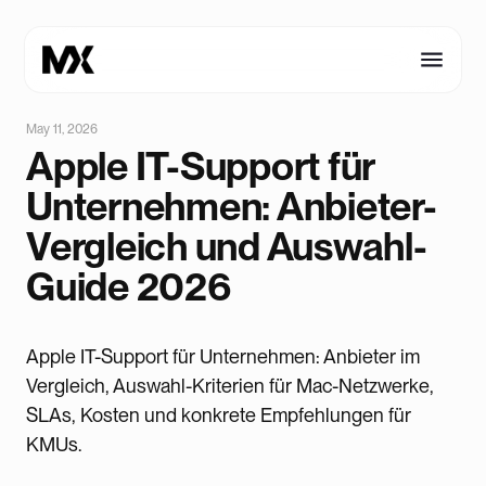
May 11, 2026
Apple IT-Support für
Unternehmen: Anbieter-
Vergleich und Auswahl-
Guide 2026
Apple IT-Support für Unternehmen: Anbieter im
Vergleich, Auswahl-Kriterien für Mac-Netzwerke,
SLAs, Kosten und konkrete Empfehlungen für
KMUs.