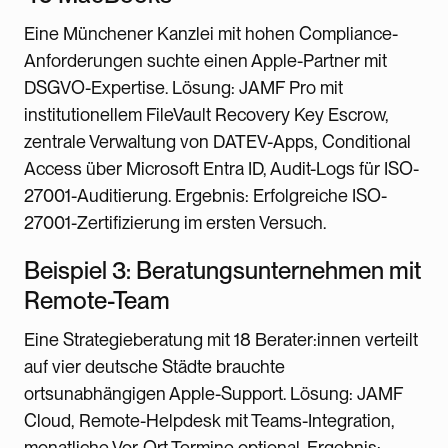
Eine Münchener Kanzlei mit hohen Compliance-
Anforderungen suchte einen Apple-Partner mit
DSGVO-Expertise. Lösung: JAMF Pro mit
institutionellem FileVault Recovery Key Escrow,
zentrale Verwaltung von DATEV-Apps, Conditional
Access über Microsoft Entra ID, Audit-Logs für ISO-
27001-Auditierung. Ergebnis: Erfolgreiche ISO-
27001-Zertifizierung im ersten Versuch.
Beispiel 3: Beratungsunternehmen mit
Remote-Team
Eine Strategieberatung mit 18 Berater:innen verteilt
auf vier deutsche Städte brauchte
ortsunabhängigen Apple-Support. Lösung: JAMF
Cloud, Remote-Helpdesk mit Teams-Integration,
monatliche Vor-Ort-Termine optional. Ergebnis: