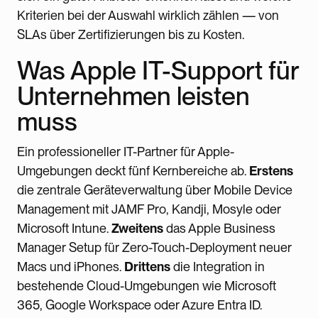
Kriterien bei der Auswahl wirklich zählen — von
SLAs über Zertifizierungen bis zu Kosten.
Was Apple IT-Support für
Unternehmen leisten
muss
Ein professioneller IT-Partner für Apple-
Umgebungen deckt fünf Kernbereiche ab.
Erstens
die zentrale Geräteverwaltung über Mobile Device
Management mit JAMF Pro, Kandji, Mosyle oder
Microsoft Intune.
Zweitens
das Apple Business
Manager Setup für Zero-Touch-Deployment neuer
Macs und iPhones.
Drittens
die Integration in
bestehende Cloud-Umgebungen wie Microsoft
365, Google Workspace oder Azure Entra ID.