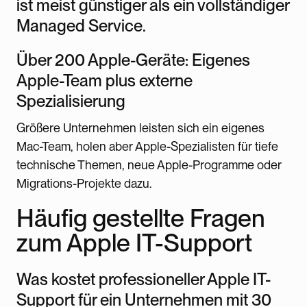
ist meist günstiger als ein vollständiger
Managed Service.
Über 200 Apple-Geräte: Eigenes
Apple-Team plus externe
Spezialisierung
Größere Unternehmen leisten sich ein eigenes
Mac-Team, holen aber Apple-Spezialisten für tiefe
technische Themen, neue Apple-Programme oder
Migrations-Projekte dazu.
Häufig gestellte Fragen
zum Apple IT-Support
Was kostet professioneller Apple IT-
Support für ein Unternehmen mit 30