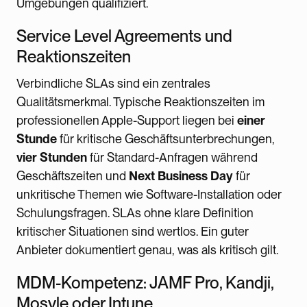
Umgebungen qualifiziert.
Service Level Agreements und
Reaktionszeiten
Verbindliche SLAs sind ein zentrales
Qualitätsmerkmal. Typische Reaktionszeiten im
professionellen Apple-Support liegen bei
einer
Stunde
für kritische Geschäftsunterbrechungen,
vier Stunden
für Standard-Anfragen während
Geschäftszeiten und
Next Business Day
für
unkritische Themen wie Software-Installation oder
Schulungsfragen. SLAs ohne klare Definition
kritischer Situationen sind wertlos. Ein guter
Anbieter dokumentiert genau, was als kritisch gilt.
MDM-Kompetenz: JAMF Pro, Kandji,
Mosyle oder Intune