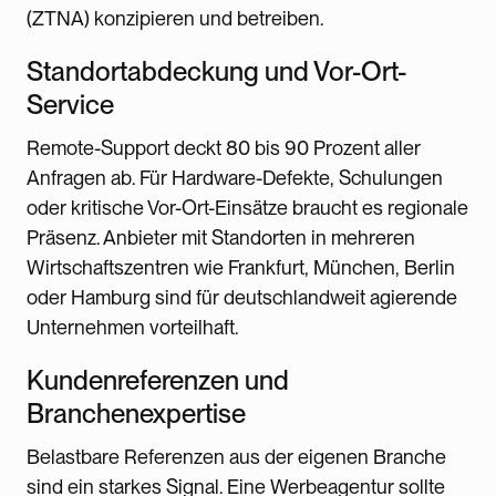
(ZTNA) konzipieren und betreiben.
Standortabdeckung und Vor-Ort-
Service
Remote-Support deckt 80 bis 90 Prozent aller
Anfragen ab. Für Hardware-Defekte, Schulungen
oder kritische Vor-Ort-Einsätze braucht es regionale
Präsenz. Anbieter mit Standorten in mehreren
Wirtschaftszentren wie Frankfurt, München, Berlin
oder Hamburg sind für deutschlandweit agierende
Unternehmen vorteilhaft.
Kundenreferenzen und
Branchenexpertise
Belastbare Referenzen aus der eigenen Branche
sind ein starkes Signal. Eine Werbeagentur sollte