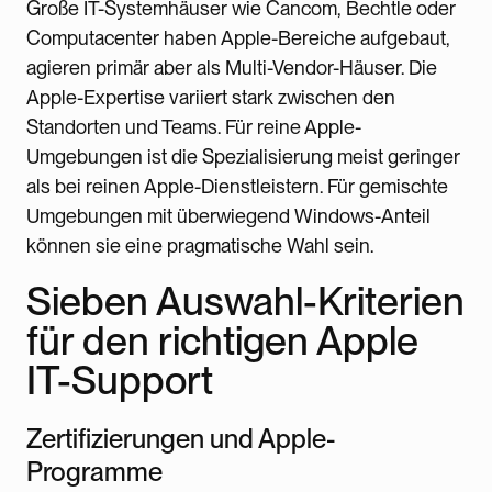
Große IT-Systemhäuser wie Cancom, Bechtle oder
Computacenter haben Apple-Bereiche aufgebaut,
agieren primär aber als Multi-Vendor-Häuser. Die
Apple-Expertise variiert stark zwischen den
Standorten und Teams. Für reine Apple-
Umgebungen ist die Spezialisierung meist geringer
als bei reinen Apple-Dienstleistern. Für gemischte
Umgebungen mit überwiegend Windows-Anteil
können sie eine pragmatische Wahl sein.
Sieben Auswahl-Kriterien
für den richtigen Apple
IT-Support
Zertifizierungen und Apple-
Programme