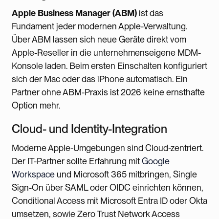
Apple Business Manager (ABM)
ist das
Fundament jeder modernen Apple-Verwaltung.
Über ABM lassen sich neue Geräte direkt vom
Apple-Reseller in die unternehmenseigene MDM-
Konsole laden. Beim ersten Einschalten konfiguriert
sich der Mac oder das iPhone automatisch. Ein
Partner ohne ABM-Praxis ist 2026 keine ernsthafte
Option mehr.
Cloud- und Identity-Integration
Moderne Apple-Umgebungen sind Cloud-zentriert.
Der IT-Partner sollte Erfahrung mit
Google
Workspace
und Microsoft 365 mitbringen, Single
Sign-On über SAML oder OIDC einrichten können,
Conditional Access mit Microsoft Entra ID oder Okta
umsetzen, sowie Zero Trust Network Access