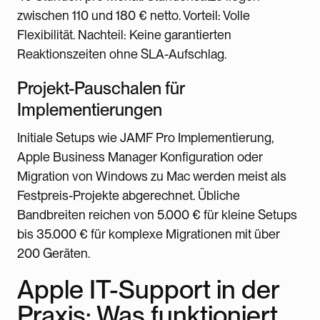
zwischen 110 und 180 € netto. Vorteil: Volle
Flexibilität. Nachteil: Keine garantierten
Reaktionszeiten ohne SLA-Aufschlag.
Projekt-Pauschalen für
Implementierungen
Initiale Setups wie JAMF Pro Implementierung,
Apple Business Manager Konfiguration oder
Migration von Windows zu Mac werden meist als
Festpreis-Projekte abgerechnet. Übliche
Bandbreiten reichen von 5.000 € für kleine Setups
bis 35.000 € für komplexe Migrationen mit über
200 Geräten.
Apple IT-Support in der
Praxis: Was funktioniert