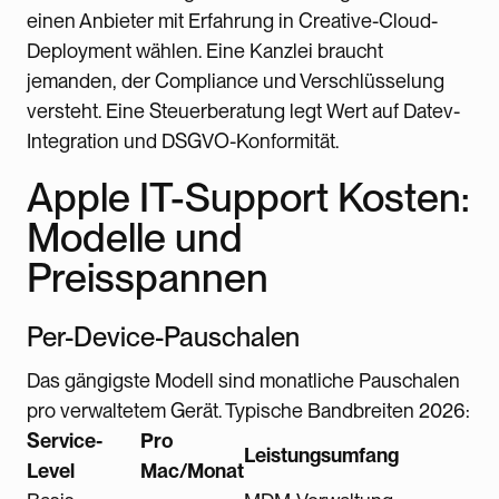
einen Anbieter mit Erfahrung in Creative-Cloud-
Deployment wählen. Eine Kanzlei braucht
jemanden, der Compliance und Verschlüsselung
versteht. Eine Steuerberatung legt Wert auf Datev-
Integration und DSGVO-Konformität.
Apple IT-Support Kosten:
Modelle und
Preisspannen
Per-Device-Pauschalen
Das gängigste Modell sind monatliche Pauschalen
pro verwaltetem Gerät. Typische Bandbreiten 2026:
Service-
Pro
Leistungsumfang
Level
Mac/Monat