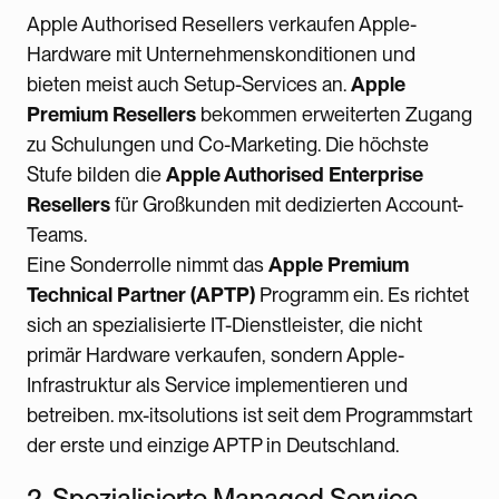
Apple Authorised Resellers verkaufen Apple-
Hardware mit Unternehmenskonditionen und
bieten meist auch Setup-Services an.
Apple
Premium Resellers
bekommen erweiterten Zugang
zu Schulungen und Co-Marketing. Die höchste
Stufe bilden die
Apple Authorised Enterprise
Resellers
für Großkunden mit dedizierten Account-
Teams.
Eine Sonderrolle nimmt das
Apple Premium
Technical Partner (APTP)
Programm ein. Es richtet
sich an spezialisierte IT-Dienstleister, die nicht
primär Hardware verkaufen, sondern Apple-
Infrastruktur als Service implementieren und
betreiben. mx-itsolutions ist seit dem Programmstart
der erste und einzige APTP in Deutschland.
2. Spezialisierte Managed Service