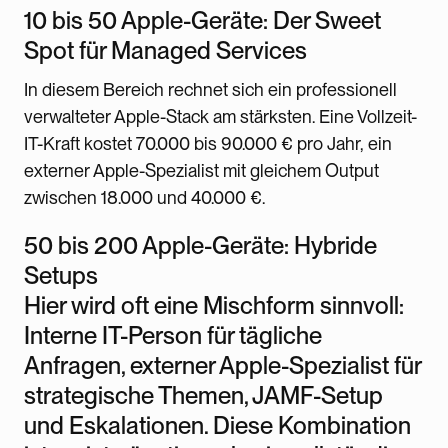
10 bis 50 Apple-Geräte: Der Sweet
Spot für Managed Services
In diesem Bereich rechnet sich ein professionell
verwalteter Apple-Stack am stärksten. Eine Vollzeit-
IT-Kraft kostet 70.000 bis 90.000 € pro Jahr, ein
externer Apple-Spezialist mit gleichem Output
zwischen 18.000 und 40.000 €.
50 bis 200 Apple-Geräte: Hybride
Setups
Hier wird oft eine Mischform sinnvoll:
Interne IT-Person für tägliche
Anfragen, externer Apple-Spezialist für
strategische Themen, JAMF-Setup
und Eskalationen. Diese Kombination