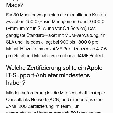
Macs?
Für 30 Macs bewegen sich die monatlichen Kosten
zwischen 450 € (Basis-Management) und 3.600 €
(Premium mit 1h SLA und Vor-Ort-Service). Das
gängigste Standard-Paket mit MDM-Verwaltung, 4h
SLA und Helpdesk liegt bei 900 bis 1.800 € pro
Monat. Hinzu kommen JAMF-Pro-Lizenzen ab 4,17 €
pro Gerät und Monat sowie optional JAMF Protect.
Welche Zertifizierung sollte ein Apple
IT-Support-Anbieter mindestens
haben?
Mindestanforderung ist die Mitgliedschaft im Apple
Consultants Network (ACN) und mindestens eine
JAMF 200 Zertifizierung im Team. Für