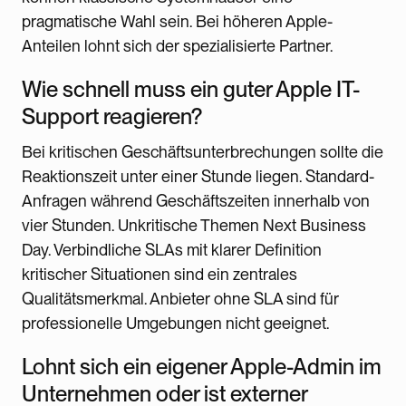
pragmatische Wahl sein. Bei höheren Apple-
Anteilen lohnt sich der spezialisierte Partner.
Wie schnell muss ein guter Apple IT-
Support reagieren?
Bei kritischen Geschäftsunterbrechungen sollte die
Reaktionszeit unter einer Stunde liegen. Standard-
Anfragen während Geschäftszeiten innerhalb von
vier Stunden. Unkritische Themen Next Business
Day. Verbindliche SLAs mit klarer Definition
kritischer Situationen sind ein zentrales
Qualitätsmerkmal. Anbieter ohne SLA sind für
professionelle Umgebungen nicht geeignet.
Lohnt sich ein eigener Apple-Admin im
Unternehmen oder ist externer